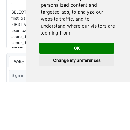
personalized content and
targeted ads, to analyze our
website traffic, and to
understand where our visitors are
coming from.
OK
Change my preferences