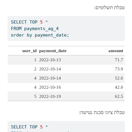
טבלת תשלומים:
SELECT
 TOP 
5
*
FROM
 payments_ag_4
order
by
 payment_date;
user_id
payment_date
amount
1
2022-10-13
71.7
2
2022-10-14
73.9
4
2022-10-14
52.6
4
2022-10-16
42.0
5
2022-10-19
62.5
טבלת ציוני סכנת נטישה:
SELECT
 TOP 
5
*