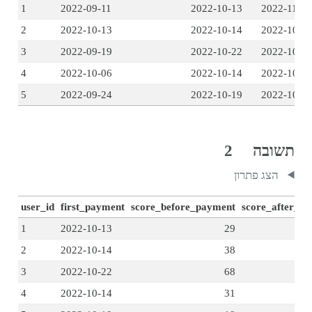
1
2022-09-11
2022-10-13
2022-11-01
2
2022-10-13
2022-10-14
2022-10-2
3
2022-09-19
2022-10-22
2022-10-2
4
2022-10-06
2022-10-14
2022-10-2
5
2022-09-24
2022-10-19
2022-10-2
תשובה 2
הצג פתרון
user_id
first_payment
score_before_payment
score_after_p
1
2022-10-13
29
2
2022-10-14
38
3
2022-10-22
68
4
2022-10-14
31