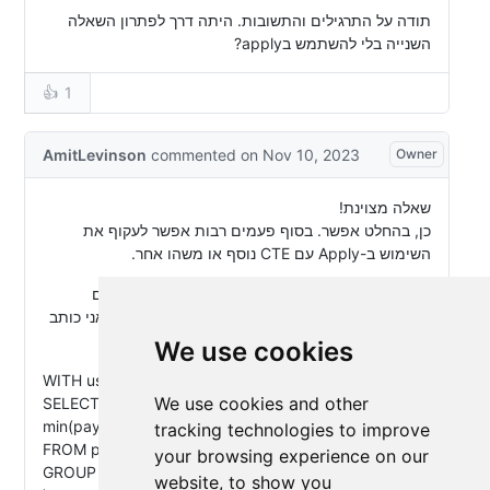
We use cookies
We use cookies and other
tracking technologies to improve
your browsing experience on our
website, to show you