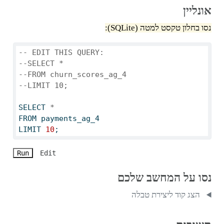
אונליין
נסו בחלון טקסט למטה (SQLite):
-- EDIT THIS QUERY:
--SELECT *
--FROM churn_scores_ag_4
--LIMIT 10;
SELECT
*
FROM
 payments_ag_4
LIMIT
10
;
Run
Edit
נסו על המחשב שלכם
הצג קוד ליצירת טבלה