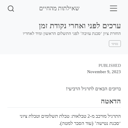
שאילתות מהחיים
ערכים לפני ואחרי נקודת זמן
החזרת ציון ‘סכנת עזיבה’ לפני התשלום הראשון ומיד לאחריו
בסיסי
PUBLISHED
November 9, 2023
ברוכים הבאים לתרגיל הרביעי!
הדאטה
התרגיל מורכב מ-2 טבלאות: טבלת תשלומים וטבלת ציוני
‘סכנת נטישה’ (עוד הסבר למטה).