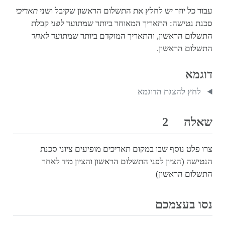
עבור כל יוזר יש לחלץ את התשלום הראשון שקיבל ושני
תאריכי
סכנת נטישה: התאריך המאוחר ביותר שמתועד
לפני
קבלת
התשלום הראשון, והתאריך המוקדם ביותר שמתועד
לאחר
התשלום הראשון.
דוגמא
לחץ להצגת הדוגמא
שאלה 2
צרו פלט נוסף שבו במקום תאריכים מופיעים ציוני סכנת
הנטישה (הציון לפני התשלום הראשון והציון מיד לאחר
התשלום הראשון)
נסו בעצמכם