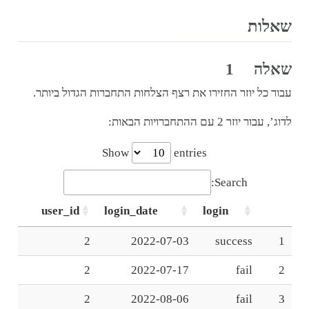
שאלות
שאלה 1
עבור כל יוזר החזירו את רצף הצלחות התחברות הגדול ביותר.
לדוג’, עבור יוזר 2 עם ההתחברויות הבאות:
Show
entries
Search:
user_id
login_date
login
2
2022-07-03
success
1
2
2022-07-17
fail
2
2
2022-08-06
fail
3