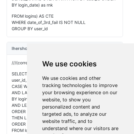
We use cookies
We use cookies and other
tracking technologies to improve
your browsing experience on our
website, to show you
personalized content and
targeted ads, to analyze our
website traffic, and to
understand where our visitors are