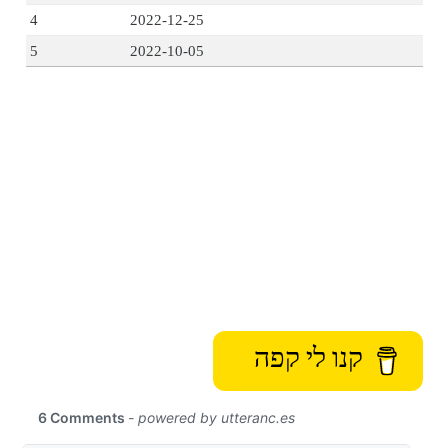
4
2022-12-25
5
2022-10-05
קנו לי קפה