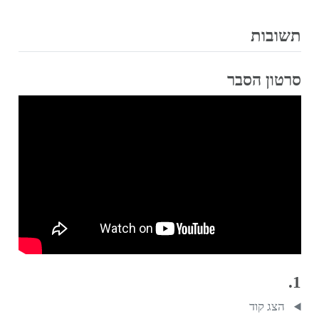
תשובות
סרטון הסבר
1.
הצג קוד