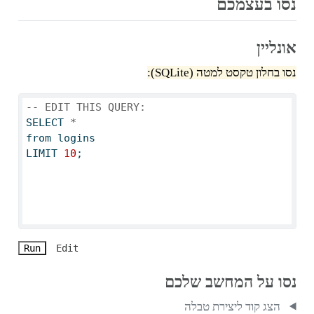
נסו בעצמכם
אונליין
נסו בחלון טקסט למטה (SQLite):
-- EDIT THIS QUERY:
SELECT
*
from
 logins
LIMIT
10
;
Run
Edit
נסו על המחשב שלכם
הצג קוד ליצירת טבלה