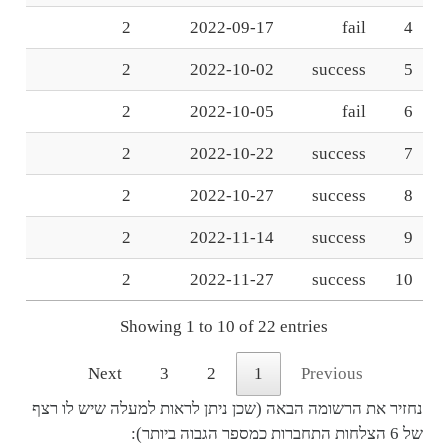
2
2022-09-17
fail
4
2
2022-10-02
success
5
2
2022-10-05
fail
6
2
2022-10-22
success
7
2
2022-10-27
success
8
2
2022-11-14
success
9
2
2022-11-27
success
10
Showing 1 to 10 of 22 entries
Next
3
2
1
Previous
נחזיר את הרשומה הבאה (שכן ניתן לראות למעלה שיש לו רצף
של 6 הצלחות התחברות כמספר הגבוה ביותר):