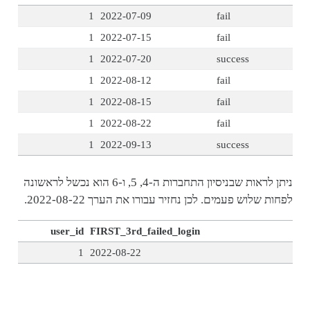
1
2022-07-09
fail
1
2022-07-15
fail
1
2022-07-20
success
1
2022-08-12
fail
1
2022-08-15
fail
1
2022-08-22
fail
1
2022-09-13
success
ניתן לראות שבניסיון התחברות ה-4, 5, ו-6 הוא נכשל לראשונה
לפחות שלוש פעמים. לכן נחזיר עבורו את הערך 2022-08-22.
user_id
FIRST_3rd_failed_login
1
2022-08-22