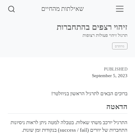
שאילתות מהחיים
זיהוי רצפים בהתחברות
תרגול זיהוי פעולות רצופות
מתקדם
PUBLISHED
September 5, 2023
ברוכים הבאים לתרגיל הראשון בניוזלטר!
הדאטה
התרגיל יורכב משתי שאלות. בטבלה למטה ניתן לראות ניסיונות
התחברות של יוזרים (success / fail) בנקודות זמן שונות.