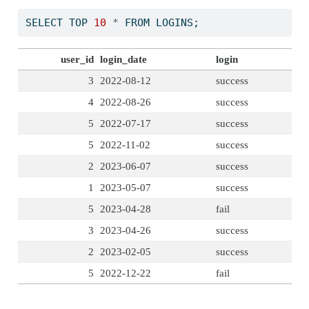
SELECT
 TOP 
10
*
FROM
 LOGINS;
user_id
login_date
login
3
2022-08-12
success
4
2022-08-26
success
5
2022-07-17
success
5
2022-11-02
success
2
2023-06-07
success
1
2023-05-07
success
5
2023-04-28
fail
3
2023-04-26
success
2
2023-02-05
success
5
2022-12-22
fail