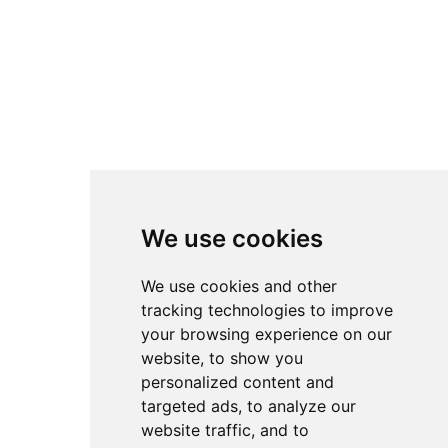
We use cookies
We use cookies and other
tracking technologies to improve
your browsing experience on our
website, to show you
personalized content and
targeted ads, to analyze our
website traffic, and to
קנו לי קפה